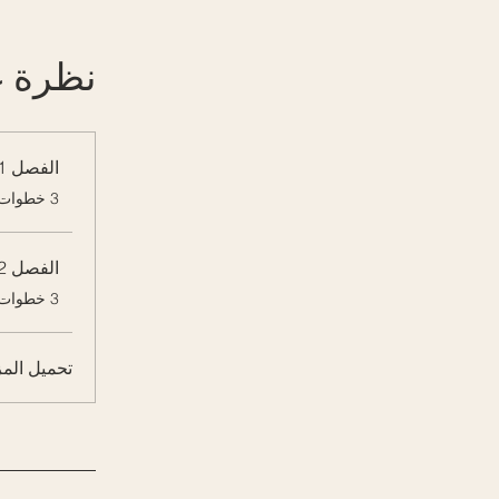
نظرة ع
الفصل 1
.
3 خطوات
الفصل 2
.
3 خطوات
تحميل المز