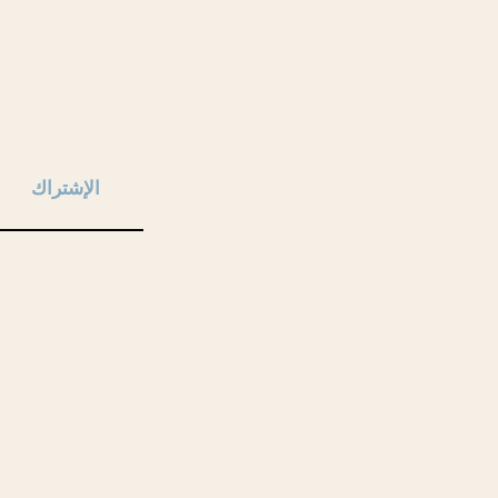
الإشتراك