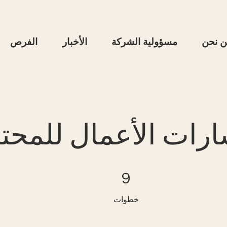
ن نحن
مسؤولية الشركة
الأخبار
الفرص
رات الأعمال للمحت
9 خطوات
9
خطوات