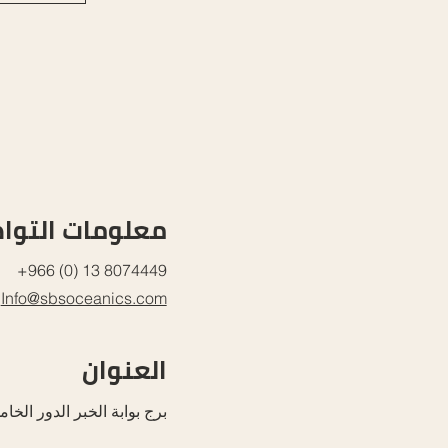
معلومات التوا
+966 (0) 13 8074449
Info@sbsoceanics.com
العنوان
.برج بوابة الخبر الدور ال