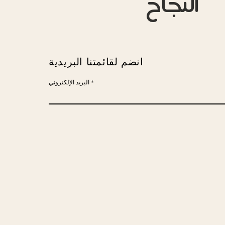
انضم لقائمتنا البريدية
البريد الإلكتروني