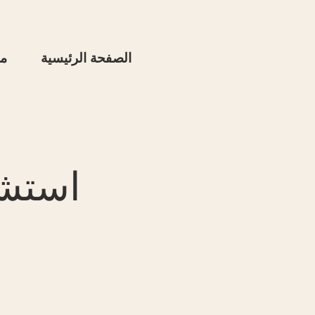
الصفحة الرئيسية
م
استشا