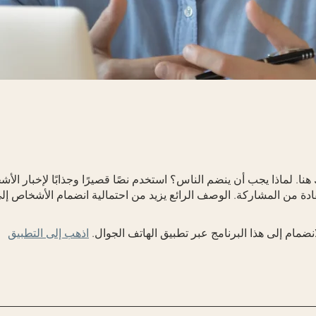
نا. لماذا يجب أن ينضم الناس؟ استخدم نصًا قصيرًا وجذابًا لإخبار ال
ادة من المشاركة. الوصف الرائع يزيد من احتمالية انضمام الأشخاص إل
انضمام إلى هذا البرنامج عبر تطبيق الهاتف الجوال.
اذهب إلى التطبيق